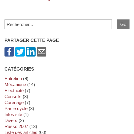
PARTAGER CETTE PAGE
CATÉGORIES
Entretien
(9)
Mécanique
(14)
Electricité
(7)
Conseils
(3)
Carénage
(7)
Partie cycle
(3)
Infos site
(1)
Divers
(2)
Rasso 2007
(13)
Liste des articles
(60)