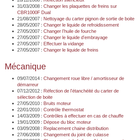
31/03/2008 :
Changer les plaquettes de freins sur
CBR1000F Dual
21/08/2007 :
Nettoyage du carter pignon de sortie de boite
28/05/2007 :
Changer le liquide de refroidissement
27/05/2007 :
Changer l'huile de fourche
27/05/2007 :
Changer le liquide d'embrayage
27/05/2007 :
Effectuer la vidange
27/05/2007 :
Changer le liquide de freins
Mécanique
09/07/2014 :
Changement roue libre / amortisseur de
démarreur
07/12/2012 :
Réfection de l'étanchéité du carter de
sélection de boite
27/05/2010 :
Bruits moteur
22/01/2010 :
Contrôle thermostat
14/03/2009 :
Contrôles à effectuer en cas de chauffe
19/01/2009 :
Dépose du bloc moteur
03/09/2008 :
Replacement chaine distribution
27/06/2008 :
Changement du joint de culasse