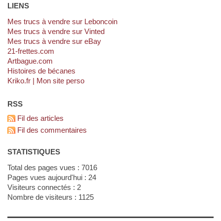
LIENS
Mes trucs à vendre sur Leboncoin
Mes trucs à vendre sur Vinted
Mes trucs à vendre sur eBay
21-frettes.com
artbague.com
Histoires de bécanes
kriko.fr | Mon site perso
RSS
Fil des articles
Fil des commentaires
STATISTIQUES
Total des pages vues : 7016
Pages vues aujourd'hui : 24
Visiteurs connectés : 2
Nombre de visiteurs : 1125