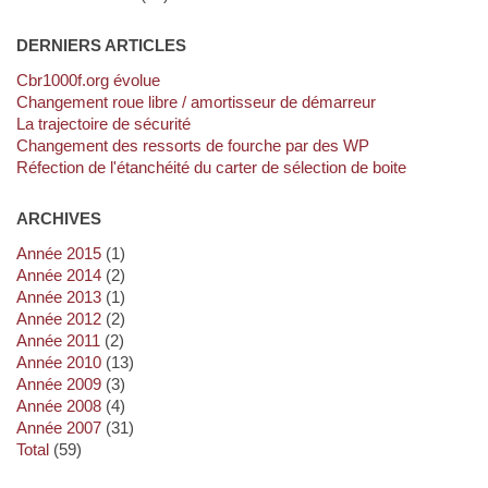
DERNIERS ARTICLES
cbr1000f.org évolue
Changement roue libre / amortisseur de démarreur
La trajectoire de sécurité
Changement des ressorts de fourche par des WP
Réfection de l'étanchéité du carter de sélection de boite
ARCHIVES
année 2015
(1)
année 2014
(2)
année 2013
(1)
année 2012
(2)
année 2011
(2)
année 2010
(13)
année 2009
(3)
année 2008
(4)
année 2007
(31)
total
(59)