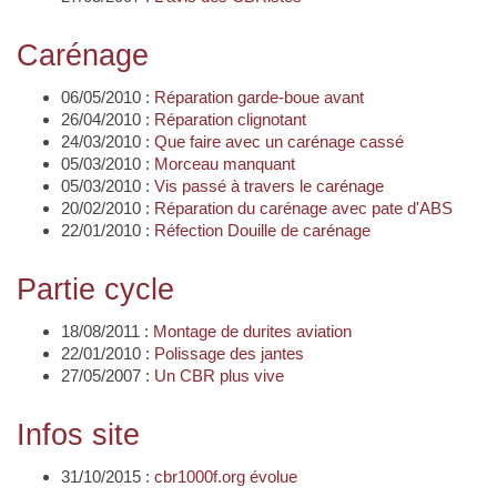
Carénage
06/05/2010 :
Réparation garde-boue avant
26/04/2010 :
Réparation clignotant
24/03/2010 :
Que faire avec un carénage cassé
05/03/2010 :
Morceau manquant
05/03/2010 :
Vis passé à travers le carénage
20/02/2010 :
Réparation du carénage avec pate d'ABS
22/01/2010 :
Réfection Douille de carénage
Partie cycle
18/08/2011 :
Montage de durites aviation
22/01/2010 :
Polissage des jantes
27/05/2007 :
Un CBR plus vive
Infos site
31/10/2015 :
cbr1000f.org évolue