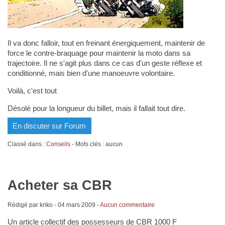
Il va donc falloir, tout en freinant énergiquement, maintenir de
force le contre-braquage pour maintenir la moto dans sa
trajectoire. Il ne s'agit plus dans ce cas d'un geste réflexe et
conditionné, mais bien d'une manoeuvre volontaire.
Voilà, c'est tout
Désolé pour la longueur du billet, mais il fallait tout dire.
En discuter sur Forum
Classé dans :
Conseils
- Mots clés : aucun
Acheter sa CBR
Rédigé par kriko -
04 mars 2009
-
Aucun commentaire
Un article collectif des possesseurs de CBR 1000 F