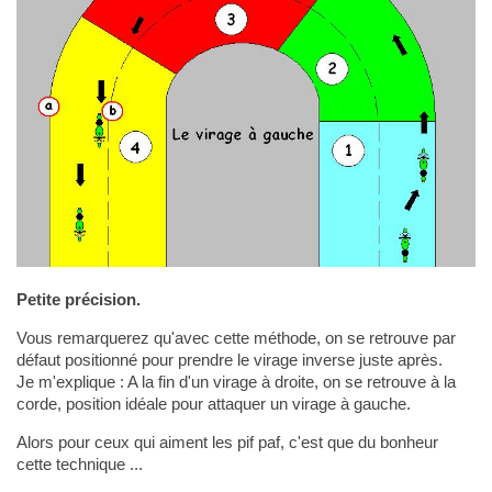
Petite précision.
Vous remarquerez qu'avec cette méthode, on se retrouve par
défaut positionné pour prendre le virage inverse juste après.
Je m'explique : A la fin d'un virage à droite, on se retrouve à la
corde, position idéale pour attaquer un virage à gauche.
Alors pour ceux qui aiment les pif paf, c'est que du bonheur
cette technique ...