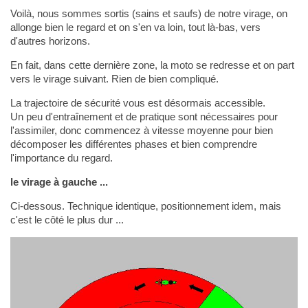
Voilà, nous sommes sortis (sains et saufs) de notre virage, on
allonge bien le regard et on s'en va loin, tout là-bas, vers
d'autres horizons.
En fait, dans cette dernière zone, la moto se redresse et on part
vers le virage suivant. Rien de bien compliqué.
La trajectoire de sécurité vous est désormais accessible.
Un peu d'entraînement et de pratique sont nécessaires pour
l'assimiler, donc commencez à vitesse moyenne pour bien
décomposer les différentes phases et bien comprendre
l'importance du regard.
le virage à gauche ...
Ci-dessous. Technique identique, positionnement idem, mais
c'est le côté le plus dur ...