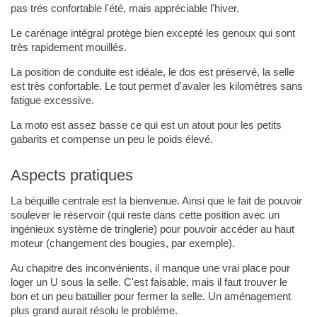
pas trés confortable l'été, mais appréciable l'hiver.
Le carénage intégral protège bien excepté les genoux qui sont
très rapidement mouillés.
La position de conduite est idéale, le dos est préservé, la selle
est très confortable. Le tout permet d'avaler les kilomètres sans
fatigue excessive.
La moto est assez basse ce qui est un atout pour les petits
gabarits et compense un peu le poids élevé.
Aspects pratiques
La béquille centrale est la bienvenue. Ainsi que le fait de pouvoir
soulever le réservoir (qui reste dans cette position avec un
ingénieux système de tringlerie) pour pouvoir accéder au haut
moteur (changement des bougies, par exemple).
Au chapitre des inconvénients, il manque une vrai place pour
loger un U sous la selle. C'est faisable, mais il faut trouver le
bon et un peu batailler pour fermer la selle. Un aménagement
plus grand aurait résolu le probléme.