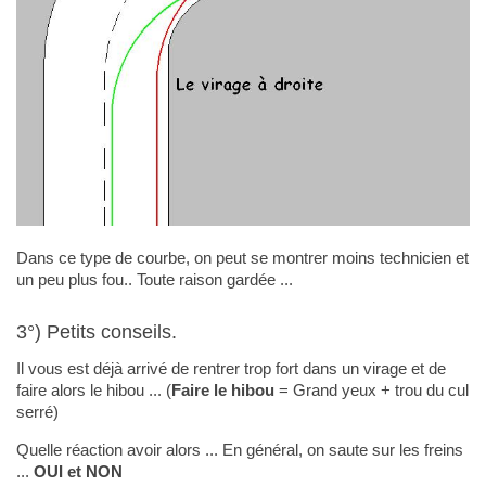
Dans ce type de courbe, on peut se montrer moins technicien et
un peu plus fou.. Toute raison gardée ...
3°) Petits conseils.
Il vous est déjà arrivé de rentrer trop fort dans un virage et de
faire alors le hibou ... (
Faire le hibou
= Grand yeux + trou du cul
serré)
Quelle réaction avoir alors ... En général, on saute sur les freins
...
OUI et NON