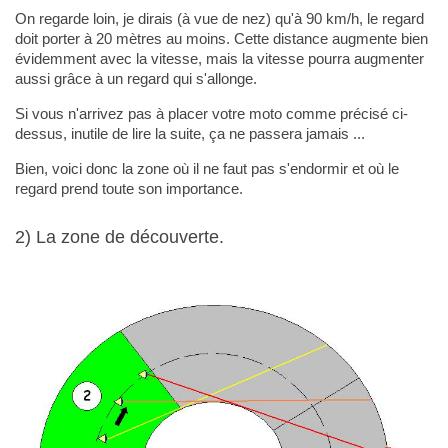
On regarde loin, je dirais (à vue de nez) qu'à 90 km/h, le regard
doit porter à 20 mètres au moins. Cette distance augmente bien
évidemment avec la vitesse, mais la vitesse pourra augmenter
aussi grâce à un regard qui s'allonge.
Si vous n'arrivez pas à placer votre moto comme précisé ci-
dessus, inutile de lire la suite, ça ne passera jamais ...
Bien, voici donc la zone où il ne faut pas s'endormir et où le
regard prend toute son importance.
2) La zone de découverte.