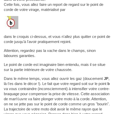
Cette fois, vous allez faire un report de regard sur le point de
corde de votre virage, matérialisé par
dans le croquis ci-dessus, et vous n'allez plus quitter ce point de
corde jusqu'à l'avoir pratiquement rejoint.
Attention, regardez pas la vache dans le champs, sinon
laboures garanties.
Le point de corde est imaginaire bien entendu, mais il se situe
sur la partie intérieure de votre chaussée.
Dans le même temps, vous allez ouvrir les gaz (doucement
JP
,
là t'es dans le décor !). Le fait que votre regard soit sur le point
b
va vous contraindre (inconsciemment) à intensifier votre contre-
braquage pour compenser la prise de vitesse. Cette association
de man½uvre va faire plonger votre moto à la corde. Attention,
on ne se jette pas sur le point de corde comme un gros "bourin".
La trajectoire de votre moto doit avoir le même rayon que le