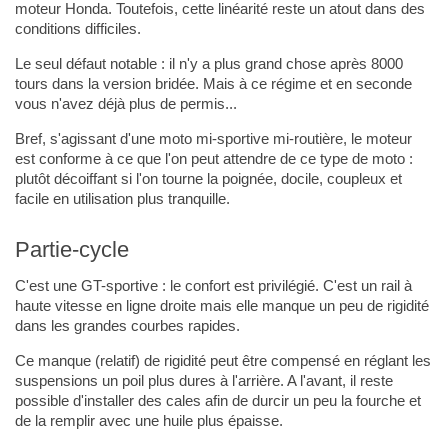
moteur Honda. Toutefois, cette linéarité reste un atout dans des
conditions difficiles.
Le seul défaut notable : il n'y a plus grand chose après 8000
tours dans la version bridée. Mais à ce régime et en seconde
vous n'avez déjà plus de permis...
Bref, s'agissant d'une moto mi-sportive mi-routière, le moteur
est conforme à ce que l'on peut attendre de ce type de moto :
plutôt décoiffant si l'on tourne la poignée, docile, coupleux et
facile en utilisation plus tranquille.
Partie-cycle
C'est une GT-sportive : le confort est privilégié. C'est un rail à
haute vitesse en ligne droite mais elle manque un peu de rigidité
dans les grandes courbes rapides.
Ce manque (relatif) de rigidité peut être compensé en réglant les
suspensions un poil plus dures à l'arrière. A l'avant, il reste
possible d'installer des cales afin de durcir un peu la fourche et
de la remplir avec une huile plus épaisse.