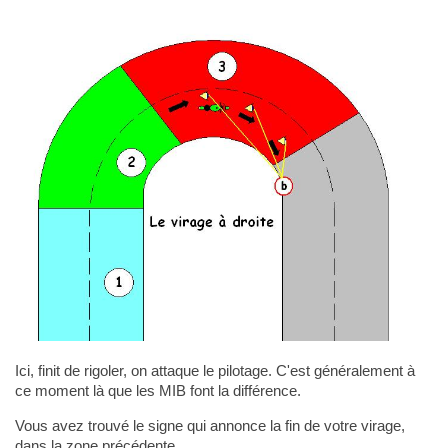
Ici, finit de rigoler, on attaque le pilotage. C'est généralement à
ce moment là que les MIB font la différence.
Vous avez trouvé le signe qui annonce la fin de votre virage,
dans la zone précédente.