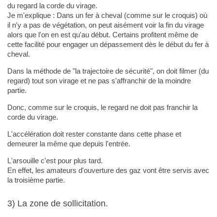
du regard la corde du virage.
Je m'explique : Dans un fer à cheval (comme sur le croquis) où
il n'y a pas de végétation, on peut aisément voir la fin du virage
alors que l'on en est qu'au début. Certains profitent même de
cette facilité pour engager un dépassement dès le début du fer à
cheval.
Dans la méthode de "la trajectoire de sécurité", on doit filmer (du
regard) tout son virage et ne pas s'affranchir de la moindre
partie.
Donc, comme sur le croquis, le regard ne doit pas franchir la
corde du virage.
L'accélération doit rester constante dans cette phase et
demeurer la même que depuis l'entrée.
L'arsouille c'est pour plus tard.
En effet, les amateurs d'ouverture des gaz vont être servis avec
la troisième partie.
3) La zone de sollicitation.