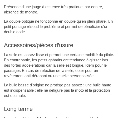
Présence d'une jauge à essence très pratique, par contre,
absence de montre.
La double optique ne fonctionne en double qu'en plein phare. Un
petit pontage résoud le problème et permet de bénéficier d'un
double code.
Accessoires/pièces d'usure
La selle est assez lisse et permet une certaine mobilité du pilote.
En contrepartie, les petits gabarits ont tendance à glisser lors
des fortes accélérations car la selle est longue. Idem pour le
passager. En cas de refection de la selle, opter pour un
revètement anti-dérapant ou une selle personnalisée.
La bulle basse d'origine ne protège pas assez : une bulle haute
est indispensable : elle ne défigure pas la moto et la protection
est optimale.
Long terme