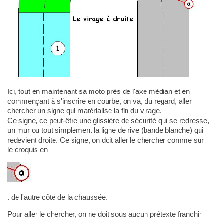
Ici, tout en maintenant sa moto près de l'axe médian et en
commençant à s'inscrire en courbe, on va, du regard, aller
chercher un signe qui matérialise la fin du virage.
Ce signe, ce peut-être une glissière de sécurité qui se redresse,
un mur ou tout simplement la ligne de rive (bande blanche) qui
redevient droite. Ce signe, on doit aller le chercher comme sur
le croquis en
, de l'autre côté de la chaussée.
Pour aller le chercher, on ne doit sous aucun prétexte franchir