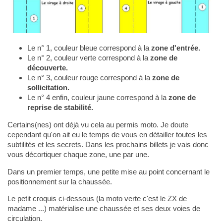
Le n° 1, couleur bleue correspond à la
zone d'entrée.
Le n° 2, couleur verte correspond à la
zone de
découverte.
Le n° 3, couleur rouge correspond à la
zone de
sollicitation.
Le n° 4 enfin, couleur jaune correspond à la
zone de
reprise de stabilité.
Certains(nes) ont déjà vu cela au permis moto. Je doute
cependant qu'on ait eu le temps de vous en détailler toutes les
subtilités et les secrets. Dans les prochains billets je vais donc
vous décortiquer chaque zone, une par une.
Dans un premier temps, une petite mise au point concernant le
positionnement sur la chaussée.
Le petit croquis ci-dessous (la moto verte c'est le ZX de
madame ...) matérialise une chaussée et ses deux voies de
circulation.