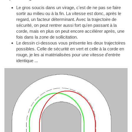
Le gros soucis dans un virage, c'est de ne pas se faire
sortir au milieu ou à la fin. La vitesse est donc, après le
regard, un facteur déterminant. Avec la trajectoire de
sécurité, on peut rentrer aussi fort qu'en passant à la
corde, mais en plus on peut encore accélérer après, une
fois dans la zone de sollicitation.
Le dessin ci-dessous vous présente les deux trajectoires
possibles. Celle de sécurité en vert et celle à la corde en
rouge, je les ai matérialisées pour une vitesse d'entrée
identique ...