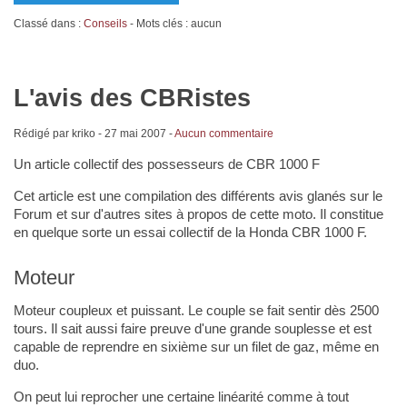
Classé dans :
Conseils
- Mots clés : aucun
L'avis des CBRistes
Rédigé par kriko -
27 mai 2007
-
Aucun commentaire
Un article collectif des possesseurs de CBR 1000 F
Cet article est une compilation des différents avis glanés sur le
Forum et sur d'autres sites à propos de cette moto. Il constitue
en quelque sorte un essai collectif de la Honda CBR 1000 F.
Moteur
Moteur coupleux et puissant. Le couple se fait sentir dès 2500
tours. Il sait aussi faire preuve d'une grande souplesse et est
capable de reprendre en sixième sur un filet de gaz, même en
duo.
On peut lui reprocher une certaine linéarité comme à tout