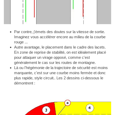
Par contre, j'émets des doutes sur la vitesse de sortie.
Imaginez vous accélérer encore au milieu de la courbe
rouge ...
Autre avantage, le placement dans le cadre des lacets.
En zone de reprise de stabilité, on est idéalement placé
pour attaquer un virage opposé, comme c'est
généralement le cas sur les routes de montagne.
Là ou l'hégémonie de la trajectoire de sécurité est moins
marquante, c'est sur une courbe moins fermée et donc
plus rapide, style circuit.. Les 2 dessins ci-dessous le
démontrent :