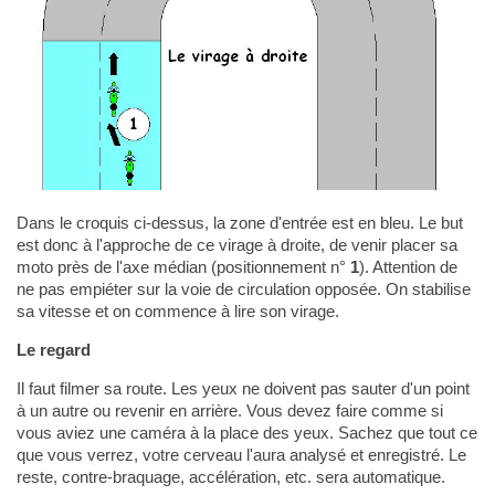
Dans le croquis ci-dessus, la zone d'entrée est en bleu. Le but
est donc à l'approche de ce virage à droite, de venir placer sa
moto près de l'axe médian (positionnement n°
1
). Attention de
ne pas empiéter sur la voie de circulation opposée. On stabilise
sa vitesse et on commence à lire son virage.
Le regard
Il faut filmer sa route. Les yeux ne doivent pas sauter d'un point
à un autre ou revenir en arrière. Vous devez faire comme si
vous aviez une caméra à la place des yeux. Sachez que tout ce
que vous verrez, votre cerveau l'aura analysé et enregistré. Le
reste, contre-braquage, accélération, etc. sera automatique.