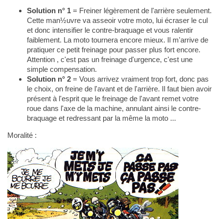
Solution n° 1
= Freiner légèrement de l'arrière seulement.
Cette man½uvre va asseoir votre moto, lui écraser le cul
et donc intensifier le contre-braquage et vous ralentir
faiblement. La moto tournera encore mieux. Il m'arrive de
pratiquer ce petit freinage pour passer plus fort encore.
Attention , c'est pas un freinage d'urgence, c'est une
simple compensation.
Solution n° 2
= Vous arrivez vraiment trop fort, donc pas
le choix, on freine de l'avant et de l'arrière. Il faut bien avoir
présent à l'esprit que le freinage de l'avant remet votre
roue dans l'axe de la machine, annulant ainsi le contre-
braquage et redressant par la même la moto ...
Moralité :