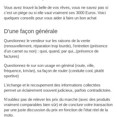
Vous avez trouvé la belle de vos rêves, vous ne savez pas si
c'est un piège ou si elle vaut vraiment ses 3000 Euros. Voici
quelques conseils pour vous aider à faire un bon achat
D'une façon générale
Questionnez le vendeur sur les raisons de la vente
(renouvellement, réparation trop lourde), l'entretien (présence
d'un carnet ou non) : quoi, quand, par qui...(présence de
factures)
Questionnez-le sur son usage en général (route, ville,
fréquence, km/an), sa façon de rouler (conduite cool, plutôt
sportive)
L'échange et le recoupement des informations collectées
permet un éclairement souvent judicieux, parfois contradictoire.
N'oubliez pas de relever les prix du marché (avec des produits
vraiment comparables bien sûr) et de conclure votre transaction
par une juste discussion du prix en fonction de l'état réel de la
moto.