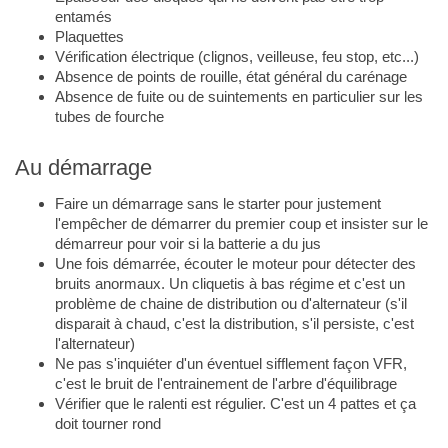
entamés
Plaquettes
Vérification électrique (clignos, veilleuse, feu stop, etc...)
Absence de points de rouille, état général du carénage
Absence de fuite ou de suintements en particulier sur les
tubes de fourche
Au démarrage
Faire un démarrage sans le starter pour justement
l'empêcher de démarrer du premier coup et insister sur le
démarreur pour voir si la batterie a du jus
Une fois démarrée, écouter le moteur pour détecter des
bruits anormaux. Un cliquetis à bas régime et c'est un
problème de chaine de distribution ou d'alternateur (s'il
disparait à chaud, c'est la distribution, s'il persiste, c'est
l'alternateur)
Ne pas s'inquiéter d'un éventuel sifflement façon VFR,
c'est le bruit de l'entrainement de l'arbre d'équilibrage
Vérifier que le ralenti est régulier. C'est un 4 pattes et ça
doit tourner rond