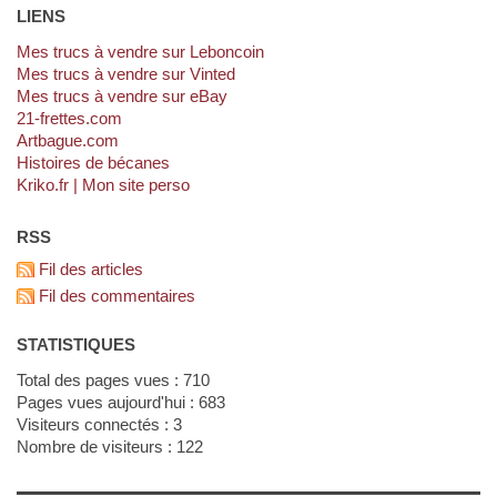
LIENS
Mes trucs à vendre sur Leboncoin
Mes trucs à vendre sur Vinted
Mes trucs à vendre sur eBay
21-frettes.com
artbague.com
Histoires de bécanes
kriko.fr | Mon site perso
RSS
Fil des articles
Fil des commentaires
STATISTIQUES
Total des pages vues : 710
Pages vues aujourd'hui : 683
Visiteurs connectés : 3
Nombre de visiteurs : 122