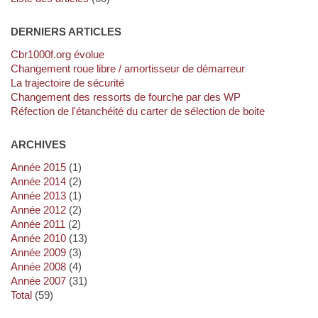
DERNIERS ARTICLES
cbr1000f.org évolue
Changement roue libre / amortisseur de démarreur
La trajectoire de sécurité
Changement des ressorts de fourche par des WP
Réfection de l'étanchéité du carter de sélection de boite
ARCHIVES
année 2015
(1)
année 2014
(2)
année 2013
(1)
année 2012
(2)
année 2011
(2)
année 2010
(13)
année 2009
(3)
année 2008
(4)
année 2007
(31)
total
(59)