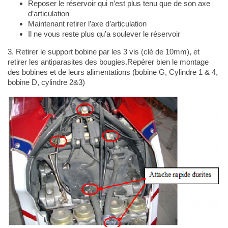
Reposer le réservoir qui n’est plus tenu que de son axe
d’articulation
Maintenant retirer l’axe d’articulation
Il ne vous reste plus qu’a soulever le réservoir
3. Retirer le support bobine par les 3 vis (clé de 10mm), et
retirer les antiparasites des bougies.Repérer bien le montage
des bobines et de leurs alimentations (bobine G, Cylindre 1 & 4,
bobine D, cylindre 2&3)