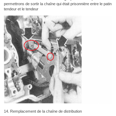
permettrons de sortir la chaîne qui était prisonnière entre le patin
tendeur et le tendeur
14. Remplacement de la chaîne de distribution