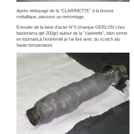
Après nettoyage de la "CLARINETTE" à la brosse
métallique, passons au remontage.
Enrouler de la laine d'acier N°0 (marque GERLON chez
bastorama qté 200gr) autour de la "clarinette", bien serrer
en tournant,à l'extrémité je l'ai fixé avec du scotch alu
haute température.