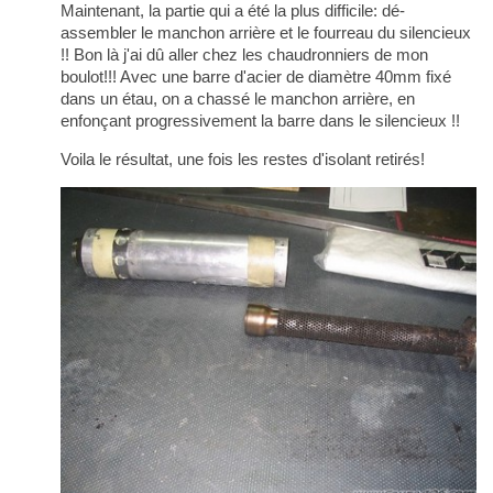
Maintenant, la partie qui a été la plus difficile: dé-
assembler le manchon arrière et le fourreau du silencieux
!! Bon là j'ai dû aller chez les chaudronniers de mon
boulot!!! Avec une barre d'acier de diamètre 40mm fixé
dans un étau, on a chassé le manchon arrière, en
enfonçant progressivement la barre dans le silencieux !!
Voila le résultat, une fois les restes d'isolant retirés!