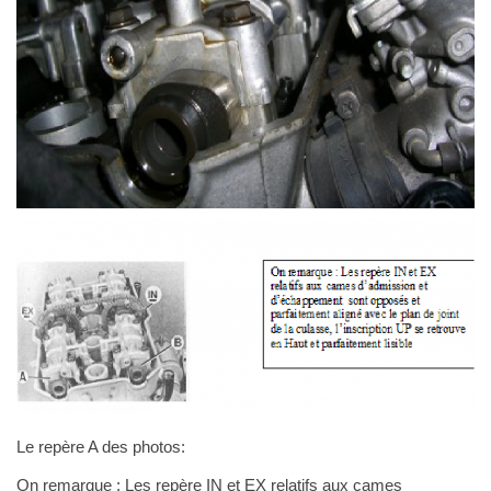
Le repère A des photos:
On remarque : Les repère IN et EX relatifs aux cames