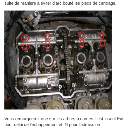
suite de manière à éviter d’arc bouté les pieds de centrage.
Vous remarquerez que sur les arbres à cames il est inscrit Ext
pour celui de l’échappement et IN pour l’admission