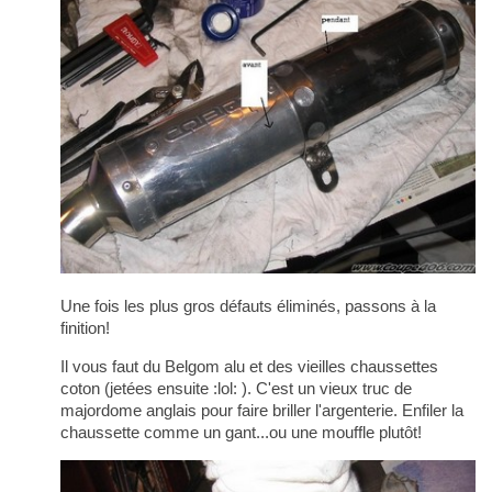
Une fois les plus gros défauts éliminés, passons à la
finition!
Il vous faut du Belgom alu et des vieilles chaussettes
coton (jetées ensuite :lol: ). C'est un vieux truc de
majordome anglais pour faire briller l'argenterie. Enfiler la
chaussette comme un gant...ou une mouffle plutôt!