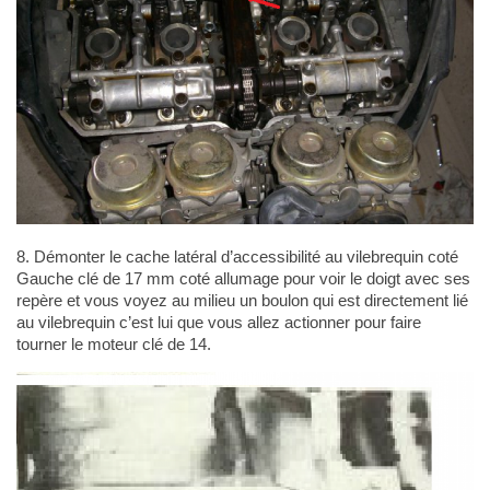
8. Démonter le cache latéral d’accessibilité au vilebrequin coté
Gauche clé de 17 mm coté allumage pour voir le doigt avec ses
repère et vous voyez au milieu un boulon qui est directement lié
au vilebrequin c’est lui que vous allez actionner pour faire
tourner le moteur clé de 14.