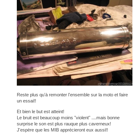
Reste plus qu'à remonter l'ensemble sur la moto et faire
un essai!!
Et bien le but est atteint!
Le bruit est beaucoup moins "violent" ....mais bonne
surprise le son est plus rauque plus caverneux!
J'espère que les MIB apprécieront eux aussi!!