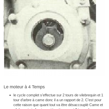
Le moteur à 4 Temps
le cycle complet s’effectue sur 2 tours de vilebrequin et 1
tour d’arbre à came donc il a un rapport de 2. C’est pour
cette raison que quant tout va être désaccouplé Came et