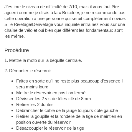
J’estime le niveau de difficulté de 7/10, mais il vous faut être
aguerri comme je dirais à la « Bricole », je ne recommande pas
cette opération à une personne qui serait complètement novice.
Si le Rivetage/Dérivetage vous inquiète entraînez vous sur une
chaîne de vélo et oui bien que différent les fondamentaux sont
les même.
Procédure
1. Mettre la moto sur la béquille centrale.
2. Démonter le réservoir
Faites en sorte qu’il ne reste plus beaucoup d’essence il
sera moins lourd
Mettre le réservoir en position fermé
Dévisser les 2 vis de tètes clé de 8mm
Retirer les 2 durites
Débrancher le cable de la jauge toujours coté gauche
Retirer la goupille et la rondelle de la tige de maintien en
position ouverte du réservoir
Désaccoupler le réservoir de la tige