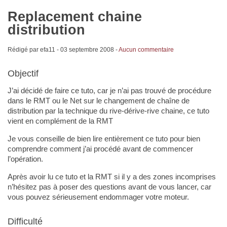
Replacement chaine
distribution
Rédigé par efa11 -
03 septembre 2008
-
Aucun commentaire
Objectif
J’ai décidé de faire ce tuto, car je n’ai pas trouvé de procédure
dans le RMT ou le Net sur le changement de chaîne de
distribution par la technique du rive-dérive-rive chaine, ce tuto
vient en complément de la RMT
Je vous conseille de bien lire entièrement ce tuto pour bien
comprendre comment j’ai procédé avant de commencer
l’opération.
Après avoir lu ce tuto et la RMT si il y a des zones incomprises
n’hésitez pas à poser des questions avant de vous lancer, car
vous pouvez sérieusement endommager votre moteur.
Difficulté