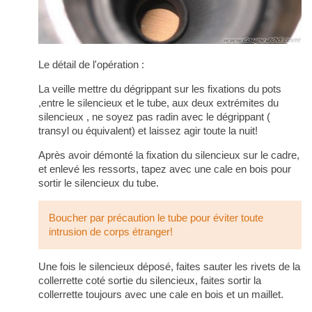
Le détail de l'opération :
La veille mettre du dégrippant sur les fixations du pots
,entre le silencieux et le tube, aux deux extrémites du
silencieux , ne soyez pas radin avec le dégrippant (
transyl ou équivalent) et laissez agir toute la nuit!
Après avoir démonté la fixation du silencieux sur le cadre,
et enlevé les ressorts, tapez avec une cale en bois pour
sortir le silencieux du tube.
Boucher par précaution le tube pour éviter toute
intrusion de corps étranger!
Une fois le silencieux déposé, faites sauter les rivets de la
collerrette coté sortie du silencieux, faites sortir la
collerrette toujours avec une cale en bois et un maillet.