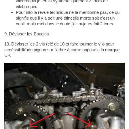
vilebrequin je ferais systématiquement 2 tours de
vilebrequin.
Pour info la revue technique ne le mentionne pas, ce qui
signifie que il y a soit une étincelle morte soit c’est un
oubli, mais moi dans le doute j’ai toujours fait 2 tours.
9. Dévisser les Bougies
10. Dévisser les 2 vis (clé de 10 et faire tourner le vilo pour
accéssibilté)du pignon sur l’arbre à came opposé a la marque
UP.