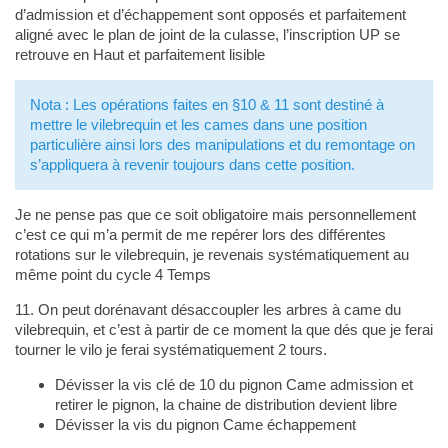
d’admission et d’échappement sont opposés et parfaitement
aligné avec le plan de joint de la culasse, l’inscription UP se
retrouve en Haut et parfaitement lisible
Nota : Les opérations faites en §10 & 11 sont destiné à
mettre le vilebrequin et les cames dans une position
particulière ainsi lors des manipulations et du remontage on
s’appliquera à revenir toujours dans cette position.
Je ne pense pas que ce soit obligatoire mais personnellement
c’est ce qui m’a permit de me repérer lors des différentes
rotations sur le vilebrequin, je revenais systématiquement au
même point du cycle 4 Temps
11. On peut dorénavant désaccoupler les arbres à came du
vilebrequin, et c’est à partir de ce moment la que dés que je ferai
tourner le vilo je ferai systématiquement 2 tours.
Dévisser la vis clé de 10 du pignon Came admission et
retirer le pignon, la chaine de distribution devient libre
Dévisser la vis du pignon Came échappement