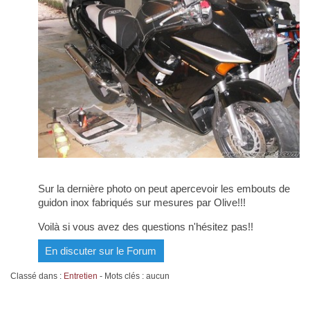
Sur la dernière photo on peut apercevoir les embouts de
guidon inox fabriqués sur mesures par Olive!!!
Voilà si vous avez des questions n'hésitez pas!!
En discuter sur le Forum
Classé dans :
Entretien
- Mots clés : aucun