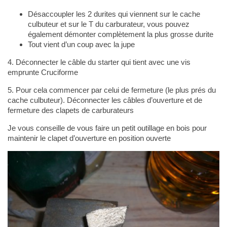
Désaccoupler les 2 durites qui viennent sur le cache
culbuteur et sur le T du carburateur, vous pouvez
également démonter complètement la plus grosse durite
Tout vient d’un coup avec la jupe
4. Déconnecter le câble du starter qui tient avec une vis
emprunte Cruciforme
5. Pour cela commencer par celui de fermeture (le plus prés du
cache culbuteur). Déconnecter les câbles d’ouverture et de
fermeture des clapets de carburateurs
Je vous conseille de vous faire un petit outillage en bois pour
maintenir le clapet d’ouverture en position ouverte