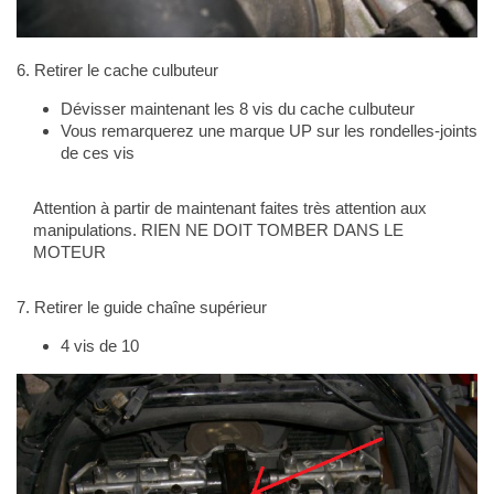
6. Retirer le cache culbuteur
Dévisser maintenant les 8 vis du cache culbuteur
Vous remarquerez une marque UP sur les rondelles-joints
de ces vis
Attention à partir de maintenant faites très attention aux
manipulations. RIEN NE DOIT TOMBER DANS LE
MOTEUR
7. Retirer le guide chaîne supérieur
4 vis de 10