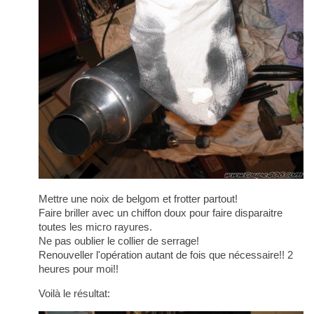
Mettre une noix de belgom et frotter partout!
Faire briller avec un chiffon doux pour faire disparaitre
toutes les micro rayures.
Ne pas oublier le collier de serrage!
Renouveller l'opération autant de fois que nécessaire!! 2
heures pour moi!!
Voilà le résultat: