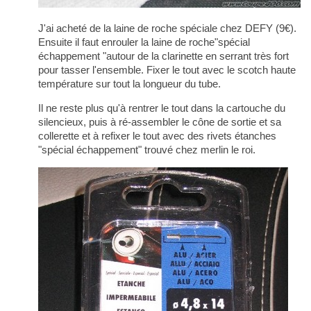
J'ai acheté de la laine de roche spéciale chez DEFY (9€).
Ensuite il faut enrouler la laine de roche"spécial
échappement "autour de la clarinette en serrant très fort
pour tasser l'ensemble. Fixer le tout avec le scotch haute
température sur tout la longueur du tube.
Il ne reste plus qu'à rentrer le tout dans la cartouche du
silencieux, puis à ré-assembler le cône de sortie et sa
collerette et à refixer le tout avec des rivets étanches
"spécial échappement" trouvé chez merlin le roi.