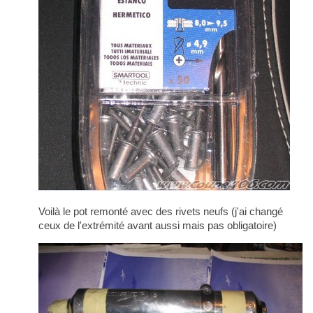
Voilà le pot remonté avec des rivets neufs (j'ai changé
ceux de l'extrémité avant aussi mais pas obligatoire)