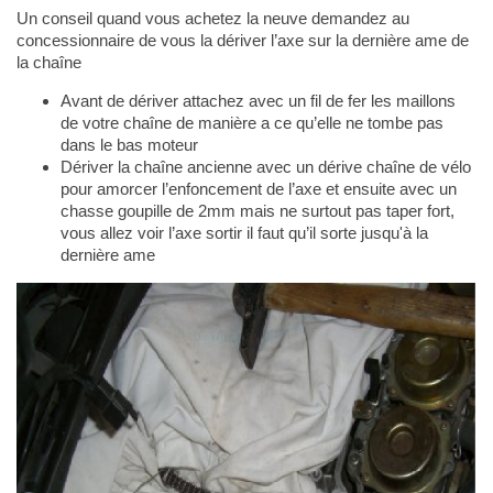
Un conseil quand vous achetez la neuve demandez au
concessionnaire de vous la dériver l’axe sur la dernière ame de
la chaîne
Avant de dériver attachez avec un fil de fer les maillons
de votre chaîne de manière a ce qu’elle ne tombe pas
dans le bas moteur
Dériver la chaîne ancienne avec un dérive chaîne de vélo
pour amorcer l’enfoncement de l’axe et ensuite avec un
chasse goupille de 2mm mais ne surtout pas taper fort,
vous allez voir l’axe sortir il faut qu’il sorte jusqu'à la
dernière ame