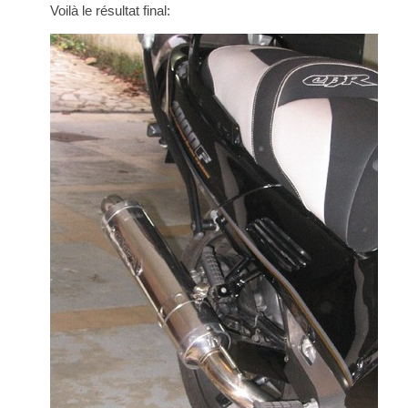
Voilà le résultat final: