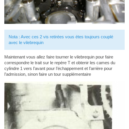
Nota : Avec ces 2 vis retirées vous étes toujours couplé
avec le vilebrequin
Maintenant vous allez faire tourner le vilebrequin pour faire
correspondre le trait sur le repère T et obtenir les cames du
cylindre 1 vers l’avant pour l’échappement et l’arrière pour
l’admission, sinon faire un tour supplémentaire