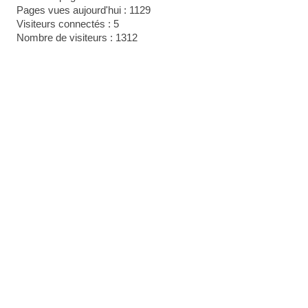
Pages vues aujourd'hui : 1129
Visiteurs connectés : 5
Nombre de visiteurs : 1312