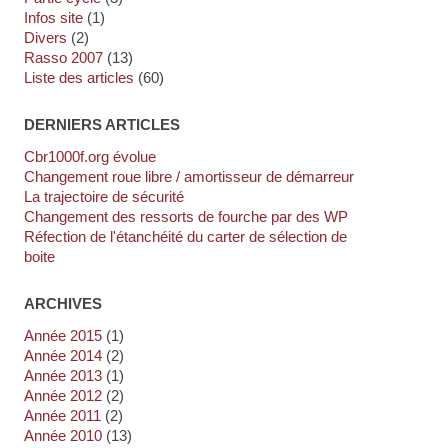
Infos site
(1)
Divers
(2)
Rasso 2007
(13)
Liste des articles
(60)
DERNIERS ARTICLES
cbr1000f.org évolue
Changement roue libre / amortisseur de démarreur
La trajectoire de sécurité
Changement des ressorts de fourche par des WP
Réfection de l'étanchéité du carter de sélection de
boite
ARCHIVES
année 2015
(1)
année 2014
(2)
année 2013
(1)
année 2012
(2)
année 2011
(2)
année 2010
(13)