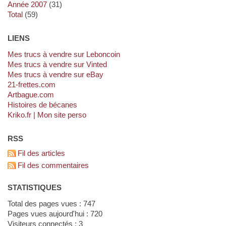
année 2007
(31)
total
(59)
LIENS
Mes trucs à vendre sur Leboncoin
Mes trucs à vendre sur Vinted
Mes trucs à vendre sur eBay
21-frettes.com
artbague.com
Histoires de bécanes
kriko.fr | Mon site perso
RSS
Fil des articles
Fil des commentaires
STATISTIQUES
Total des pages vues : 747
Pages vues aujourd'hui : 720
Visiteurs connectés : 3