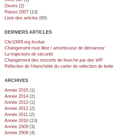
Divers
(2)
Rasso 2007
(13)
Liste des articles
(60)
DERNIERS ARTICLES
cbr1000f.org évolue
Changement roue libre / amortisseur de démarreur
La trajectoire de sécurité
Changement des ressorts de fourche par des WP
Réfection de l'étanchéité du carter de sélection de boite
ARCHIVES
année 2015
(1)
année 2014
(2)
année 2013
(1)
année 2012
(2)
année 2011
(2)
année 2010
(13)
année 2009
(3)
année 2008
(4)