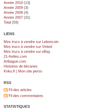
année 2010
(13)
année 2009
(3)
année 2008
(4)
année 2007
(31)
total
(59)
LIENS
Mes trucs à vendre sur Leboncoin
Mes trucs à vendre sur Vinted
Mes trucs à vendre sur eBay
21-frettes.com
artbague.com
Histoires de bécanes
kriko.fr | Mon site perso
RSS
Fil des articles
Fil des commentaires
STATISTIQUES