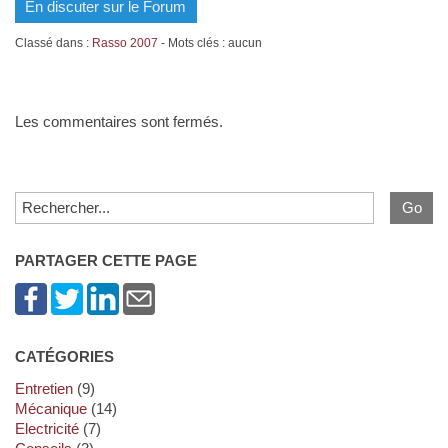
En discuter sur le Forum
Classé dans :
Rasso 2007
- Mots clés : aucun
Les commentaires sont fermés.
PARTAGER CETTE PAGE
CATÉGORIES
Entretien
(9)
Mécanique
(14)
Electricité
(7)