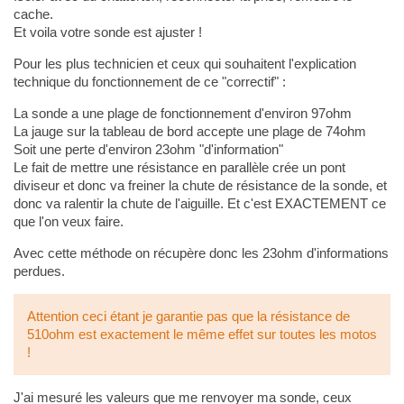
cache.
Et voila votre sonde est ajuster !
Pour les plus technicien et ceux qui souhaitent l'explication
technique du fonctionnement de ce "correctif" :
La sonde a une plage de fonctionnement d'environ 97ohm
La jauge sur la tableau de bord accepte une plage de 74ohm
Soit une perte d'environ 23ohm "d'information"
Le fait de mettre une résistance en parallèle crée un pont
diviseur et donc va freiner la chute de résistance de la sonde, et
donc va ralentir la chute de l'aiguille. Et c'est EXACTEMENT ce
que l'on veux faire.
Avec cette méthode on récupère donc les 23ohm d'informations
perdues.
Attention ceci étant je garantie pas que la résistance de
510ohm est exactement le même effet sur toutes les motos
!
J'ai mesuré les valeurs que me renvoyer ma sonde, ceux