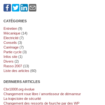
CATÉGORIES
Entretien
(9)
Mécanique
(14)
Electricité
(7)
Conseils
(3)
Carénage
(7)
Partie cycle
(3)
Infos site
(1)
Divers
(2)
Rasso 2007
(13)
Liste des articles
(60)
DERNIERS ARTICLES
cbr1000f.org évolue
Changement roue libre / amortisseur de démarreur
La trajectoire de sécurité
Changement des ressorts de fourche par des WP