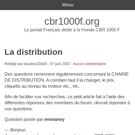
Menu
cbr1000f.org
Le portail Français dédié à la Honda CBR 1000 F
La distribution
Rédigé par doudou10400 -
07 juin 2007
-
Aucun commentaire
Des questions reviennent régulièrement concernant la CHAINE
DE DISTRIBUTION. A combien faut il la changer, le prix,
cliquetis au niveau du moteur etc., etc.
Afin de faciliter vos recherches, ce petit article fait à l'aide des
différentes réponses des membres du forum, devrait répondre à
vos questions.
Question posée par
emmaney
Bonjour,