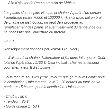
Afin d'ajouter de l'eau au moulin de Méfisto :
Les patins s'usent plus vite que la chaîne. A partir d'un certain
kilométrage (entre 70000 et 100000 km), si la moto fait un bruit
de chaîne de distribution, on peut déjà procéder au
remplacement des patins et éventuellement du tendeur ce qui
ne nécessite pas l'ouverture du moteur.
Le prix
Renseignement données par
krikoris
(du vécu)
J'ai cassé la chaîne d'alternateur et j'ai donc fait réparer. Coût
total de l'opération : 1700 €. Cela incluait : chaînes et tendeur
pour alternateur & distribution.
J'ai la facture sous les yeux, voici ce que ça m'aurait coûté pour
la distribution. Uniquement. La MO : 20 heures au total, on va
partir sur 15 heures pour la distribution. Uniquement
- Chaîne : 90 €
- Tendeur : 85 €
- Guide chaîne 1 : 53 €