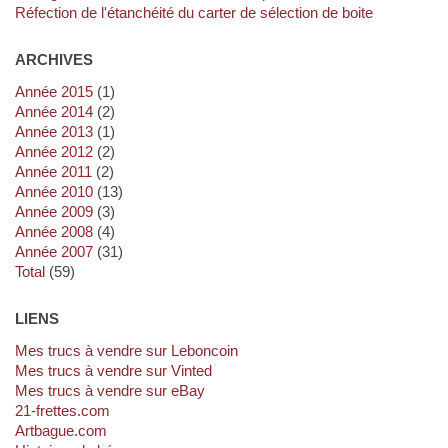
Réfection de l'étanchéité du carter de sélection de boite
ARCHIVES
année 2015
(1)
année 2014
(2)
année 2013
(1)
année 2012
(2)
année 2011
(2)
année 2010
(13)
année 2009
(3)
année 2008
(4)
année 2007
(31)
total
(59)
LIENS
Mes trucs à vendre sur Leboncoin
Mes trucs à vendre sur Vinted
Mes trucs à vendre sur eBay
21-frettes.com
artbague.com