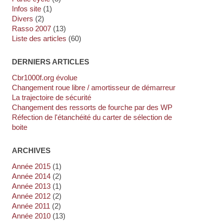
Infos site
(1)
Divers
(2)
Rasso 2007
(13)
Liste des articles
(60)
DERNIERS ARTICLES
cbr1000f.org évolue
Changement roue libre / amortisseur de démarreur
La trajectoire de sécurité
Changement des ressorts de fourche par des WP
Réfection de l'étanchéité du carter de sélection de
boite
ARCHIVES
année 2015
(1)
année 2014
(2)
année 2013
(1)
année 2012
(2)
année 2011
(2)
année 2010
(13)