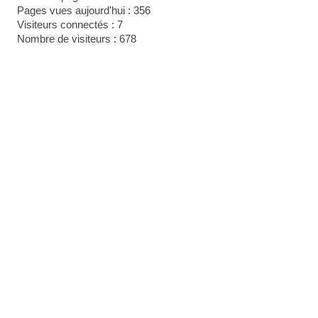
Pages vues aujourd'hui : 356
Visiteurs connectés : 7
Nombre de visiteurs : 678