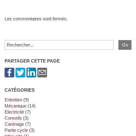
Les commentaires sont fermés.
PARTAGER CETTE PAGE
CATÉGORIES
Entretien
(9)
Mécanique
(14)
Electricité
(7)
Conseils
(3)
Carénage
(7)
Partie cycle
(3)