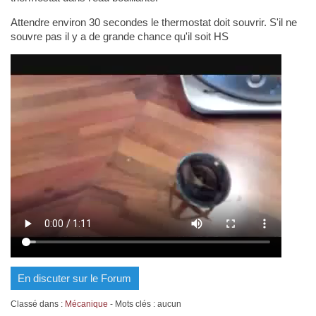
Attendre environ 30 secondes le thermostat doit souvrir. S'il ne
souvre pas il y a de grande chance qu'il soit HS
En discuter sur le Forum
Classé dans :
Mécanique
- Mots clés : aucun