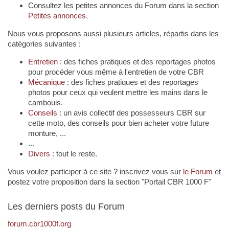
Consultez les petites annonces du Forum dans la section
Petites annonces
.
Nous vous proposons aussi plusieurs articles, répartis dans les
catégories suivantes :
Entretien
: des fiches pratiques et des reportages photos
pour procéder vous même à l'entretien de votre CBR
Mécanique
: des fiches pratiques et des reportages
photos pour ceux qui veulent mettre les mains dans le
cambouis.
Conseils
: un avis collectif des possesseurs CBR sur
cette moto, des conseils pour bien acheter votre future
monture, ...
...
Divers
: tout le reste.
Vous voulez participer à ce site ? inscrivez vous sur
le Forum
et
postez votre proposition dans la section "Portail CBR 1000 F"
Les derniers posts du Forum
forum.cbr1000f.org