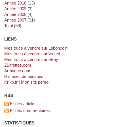
année 2010
(13)
année 2009
(3)
année 2008
(4)
année 2007
(31)
total
(59)
LIENS
Mes trucs à vendre sur Leboncoin
Mes trucs à vendre sur Vinted
Mes trucs à vendre sur eBay
21-frettes.com
artbague.com
Histoires de bécanes
kriko.fr | Mon site perso
RSS
Fil des articles
Fil des commentaires
STATISTIQUES