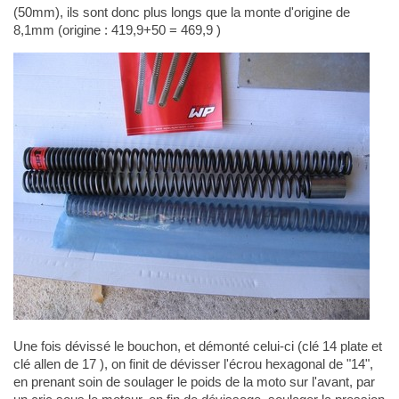
(50mm), ils sont donc plus longs que la monte d'origine de
8,1mm (origine : 419,9+50 = 469,9 )
Une fois dévissé le bouchon, et démonté celui-ci (clé 14 plate et
clé allen de 17 ), on finit de dévisser l'écrou hexagonal de "14",
en prenant soin de soulager le poids de la moto sur l'avant, par