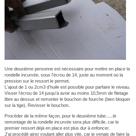
Une deuxième personne est nécessaire pour mettre en place la
rondelle incurvée, sous l'écrou de 14, juste au moment où la
pression sur le ressort le permet.
L'ajout de 1 ou 2cm3 d'huile est possible pour parfaire le niveau.
Visser l'écrou de 14 jusqu'à avoir au moins 10,5mm de filetage
libre au dessus et remonter le bouchon de fourche (bien bloquer
sur la tige). Revisser le bouchon.
Procéder de la même façon, pour le deuxième tube......le
remontage de la rondelle incurvée sera plus difficile, car le
premier ressort déjà en place est plus dur à enfoncer.
J'ai procédé ainsi voulant aller plus vite, car je venais de faire la