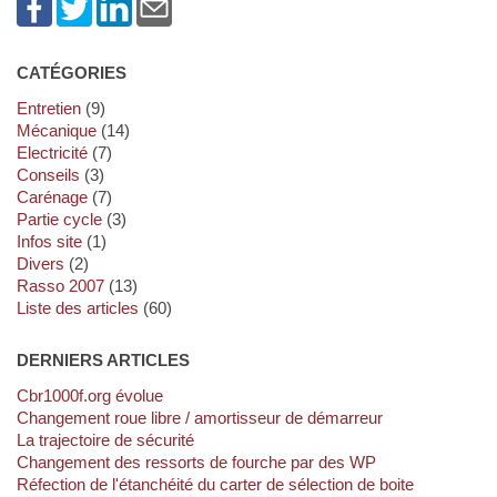
CATÉGORIES
Entretien
(9)
Mécanique
(14)
Electricité
(7)
Conseils
(3)
Carénage
(7)
Partie cycle
(3)
Infos site
(1)
Divers
(2)
Rasso 2007
(13)
Liste des articles
(60)
DERNIERS ARTICLES
cbr1000f.org évolue
Changement roue libre / amortisseur de démarreur
La trajectoire de sécurité
Changement des ressorts de fourche par des WP
Réfection de l'étanchéité du carter de sélection de boite