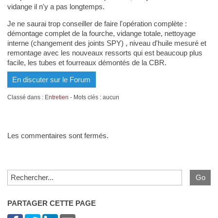
vidange il n'y a pas longtemps.
Je ne saurai trop conseiller de faire l'opération complète :
démontage complet de la fourche, vidange totale, nettoyage
interne (changement des joints SPY) , niveau d'huile mesuré et
remontage avec les nouveaux ressorts qui est beaucoup plus
facile, les tubes et fourreaux démontés de la CBR.
En discuter sur le Forum
Classé dans :
Entretien
- Mots clés : aucun
Les commentaires sont fermés.
PARTAGER CETTE PAGE