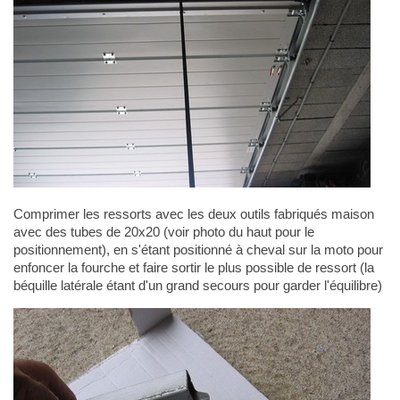
Comprimer les ressorts avec les deux outils fabriqués maison
avec des tubes de 20x20 (voir photo du haut pour le
positionnement), en s'étant positionné à cheval sur la moto pour
enfoncer la fourche et faire sortir le plus possible de ressort (la
béquille latérale étant d'un grand secours pour garder l'équilibre)