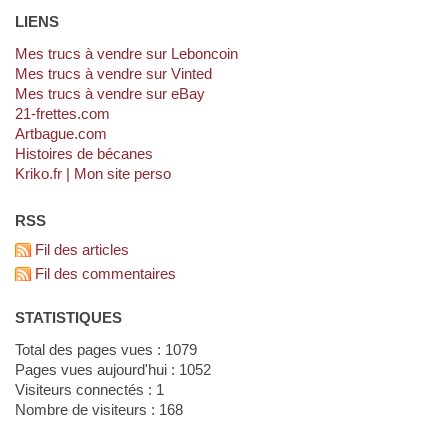
LIENS
Mes trucs à vendre sur Leboncoin
Mes trucs à vendre sur Vinted
Mes trucs à vendre sur eBay
21-frettes.com
artbague.com
Histoires de bécanes
kriko.fr | Mon site perso
RSS
Fil des articles
Fil des commentaires
STATISTIQUES
Total des pages vues : 1079
Pages vues aujourd'hui : 1052
Visiteurs connectés : 1
Nombre de visiteurs : 168