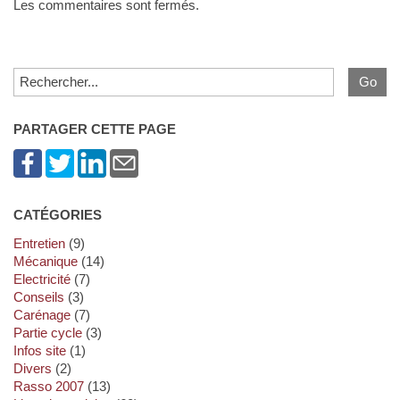
Les commentaires sont fermés.
PARTAGER CETTE PAGE
CATÉGORIES
Entretien
(9)
Mécanique
(14)
Electricité
(7)
Conseils
(3)
Carénage
(7)
Partie cycle
(3)
Infos site
(1)
Divers
(2)
Rasso 2007
(13)