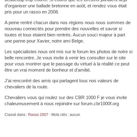
d’organiser une ballade bretonne en août, et rendez vous était
pris pour un rasso en 2008.
A peine rentré chacun dans nos régions nous nous sommes de
nouveau connectés pour prendre des nouvelles et savoir si
toutes et tous etaient bien rentrés. Aucun souci majeur à part
une panne pour Xavier, notre ami Belge.
Les spécialistes nous ont mis sur le forum les photos de notre si
belle rencontre. Je vous invite à venir les consulter sur le site
pour vous montrer que le passage du virtuel à la réalité ce peut
être un vrai moment de bonheur et d’amitié.
J’ai rencontré des amis qui partagent tous nos valeurs de
chevaliers de la route.
Chevaliers vous qui roulez sur des CBR 1000 F je vous invite
chaleureusement à nous rejoindre sur forum.cbr1000f.org
Classé dans :
Rasso 2007
- Mots clés : aucun