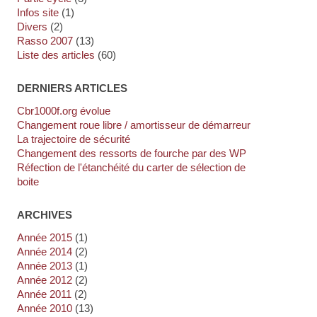
Infos site
(1)
Divers
(2)
Rasso 2007
(13)
Liste des articles
(60)
DERNIERS ARTICLES
cbr1000f.org évolue
Changement roue libre / amortisseur de démarreur
La trajectoire de sécurité
Changement des ressorts de fourche par des WP
Réfection de l'étanchéité du carter de sélection de
boite
ARCHIVES
année 2015
(1)
année 2014
(2)
année 2013
(1)
année 2012
(2)
année 2011
(2)
année 2010
(13)