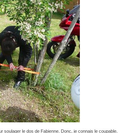
 soulager le dos de Fabienne. Donc, je connais le coupable.