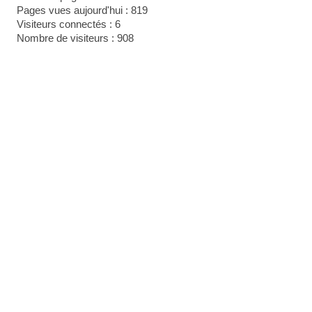
Pages vues aujourd'hui : 819
Visiteurs connectés : 6
Nombre de visiteurs : 908