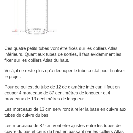
Ces quatre petits tubes vont être fixés sur les colliers Atlas
inférieurs. Quant aux tubes de sorties, il faut évidemment les
fixer sur les colliers Atlas du haut.
Voilà, il ne reste plus qu'à découper le tube cristal pour finaliser
le projet.
Pour ce qui est du tube de 12 de diamètre intérieur, il faut en
couper 4 morceaux de 87 centimètres de longueur et 4
morceaux de 13 centimètres de longueur.
Les morceaux de 13 cm serviront à relier la base en cuivre aux
tubes de cuivre du bas.
Les morceaux de 87 cm vont être ajustés entre les tubes de
cuivre du bas et ceux du haut en passant par les colliers Atlas