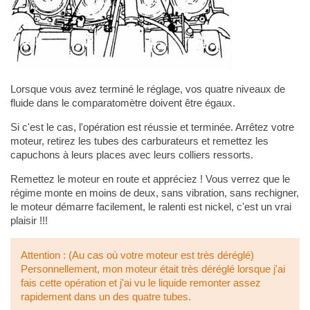
Lorsque vous avez terminé le réglage, vos quatre niveaux de
fluide dans le comparatomètre doivent être égaux.
Si c'est le cas, l'opération est réussie et terminée. Arrêtez votre
moteur, retirez les tubes des carburateurs et remettez les
capuchons à leurs places avec leurs colliers ressorts.
Remettez le moteur en route et appréciez ! Vous verrez que le
régime monte en moins de deux, sans vibration, sans rechigner,
le moteur démarre facilement, le ralenti est nickel, c'est un vrai
plaisir !!!
Attention : (Au cas où votre moteur est très déréglé)
Personnellement, mon moteur était très déréglé lorsque j'ai
fais cette opération et j'ai vu le liquide remonter assez
rapidement dans un des quatre tubes.