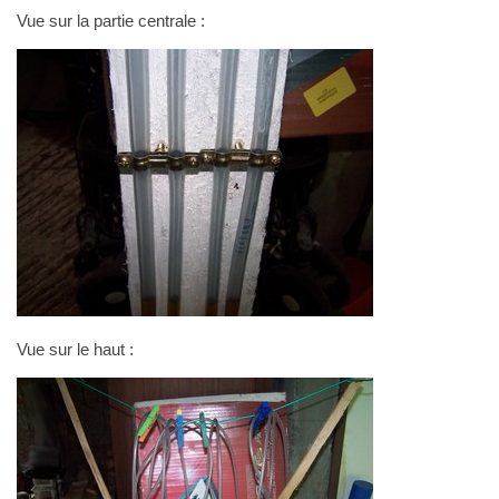
Vue sur la partie centrale :
Vue sur le haut :