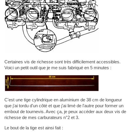
Certaines vis de richesse sont très difficilement accessibles.
Voici un petit outil que je me suis fabriqué en 5 minutes :
C'est une tige cylindrique en aluminium de 38 cm de longueur
que j'ai tordu d'un côté et que j'ai limé de l'autre pour former un
embout de tournevis. Avec ça, je peux accéder aux deux vis de
richesse de mes carburateurs n°2 et 3.
Le bout de la tige est ainsi fait :