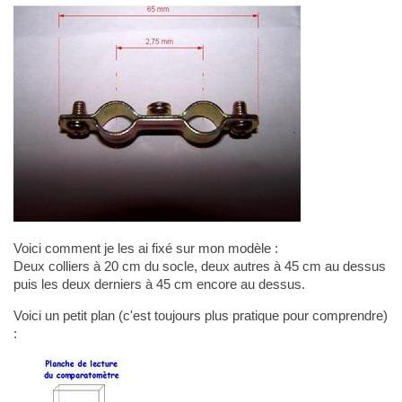
Voici comment je les ai fixé sur mon modèle :
Deux colliers à 20 cm du socle, deux autres à 45 cm au dessus
puis les deux derniers à 45 cm encore au dessus.
Voici un petit plan (c'est toujours plus pratique pour comprendre)
: