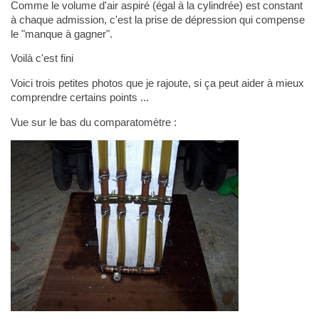
Comme le volume d'air aspiré (égal à la cylindrée) est constant
à chaque admission, c'est la prise de dépression qui compense
le "manque à gagner".
Voilà c'est fini
Voici trois petites photos que je rajoute, si ça peut aider à mieux
comprendre certains points ...
Vue sur le bas du comparatomètre :