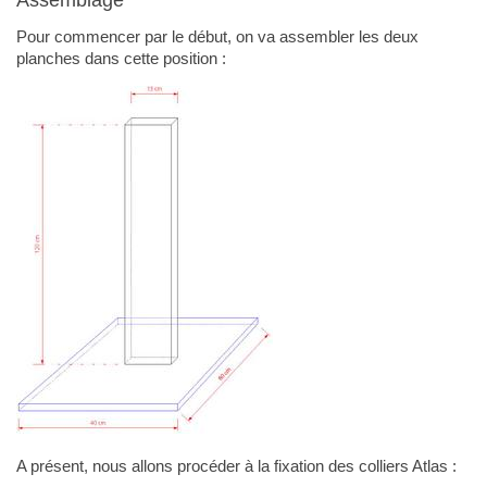
Pour commencer par le début, on va assembler les deux
planches dans cette position :
A présent, nous allons procéder à la fixation des colliers Atlas :