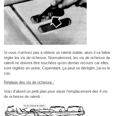
Si vous n'arrivez pas à obtenir un ralenti stable, alors il va falloir
régler les vis de richesse. Normalement, les vis de richesse de
ralenti ne doivent être touchées qu'en dernier recours car elles
sont réglées en usine. Cependant, ça peut se dérégler, j'ai eu le
cas.
Réglage des vis de richesse :
Voici d'abord un petit plan pour situer l'emplacement des 4 vis
de richesse de ralenti :