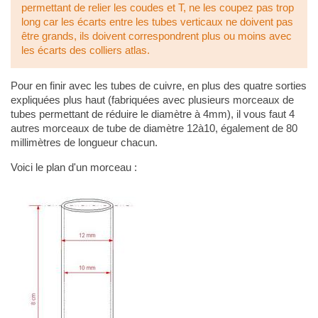
permettant de relier les coudes et T, ne les coupez pas trop
long car les écarts entre les tubes verticaux ne doivent pas
être grands, ils doivent correspondrent plus ou moins avec
les écarts des colliers atlas.
Pour en finir avec les tubes de cuivre, en plus des quatre sorties
expliquées plus haut (fabriquées avec plusieurs morceaux de
tubes permettant de réduire le diamètre à 4mm), il vous faut 4
autres morceaux de tube de diamètre 12à10, également de 80
millimètres de longueur chacun.
Voici le plan d'un morceau :