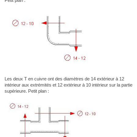
Petit plan :
Les deux T en cuivre ont des diamètres de 14 extérieur à 12
intérieur aux extrémités et 12 extérieur à 10 intérieur sur la partie
supérieure. Petit plan :