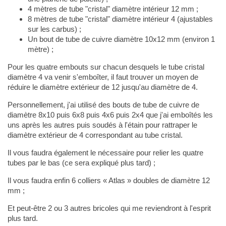
4 mètres de tube "cristal" diamètre intérieur 12 mm ;
8 mètres de tube "cristal" diamètre intérieur 4 (ajustables
sur les carbus) ;
Un bout de tube de cuivre diamètre 10x12 mm (environ 1
mètre) ;
Pour les quatre embouts sur chacun desquels le tube cristal
diamètre 4 va venir s'emboîter, il faut trouver un moyen de
réduire le diamètre extérieur de 12 jusqu'au diamètre de 4.
Personnellement, j'ai utilisé des bouts de tube de cuivre de
diamètre 8x10 puis 6x8 puis 4x6 puis 2x4 que j'ai emboîtés les
uns après les autres puis soudés à l'étain pour rattraper le
diamètre extérieur de 4 correspondant au tube cristal.
Il vous faudra également le nécessaire pour relier les quatre
tubes par le bas (ce sera expliqué plus tard) ;
Il vous faudra enfin 6 colliers « Atlas » doubles de diamètre 12
mm ;
Et peut-être 2 ou 3 autres bricoles qui me reviendront à l'esprit
plus tard.