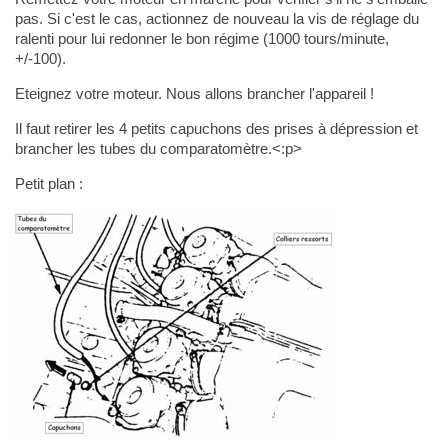
pas. Si c'est le cas, actionnez de nouveau la vis de réglage du
ralenti pour lui redonner le bon régime (1000 tours/minute,
+/-100).
Eteignez votre moteur. Nous allons brancher l'appareil !
Il faut retirer les 4 petits capuchons des prises à dépression et
brancher les tubes du comparatomètre.<:p>
Petit plan :