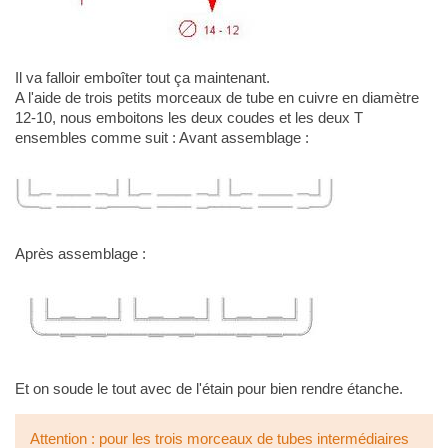
Il va falloir emboîter tout ça maintenant.
A l'aide de trois petits morceaux de tube en cuivre en diamètre
12-10, nous emboitons les deux coudes et les deux T
ensembles comme suit : Avant assemblage :
Après assemblage :
Et on soude le tout avec de l'étain pour bien rendre étanche.
Attention : pour les trois morceaux de tubes intermédiaires