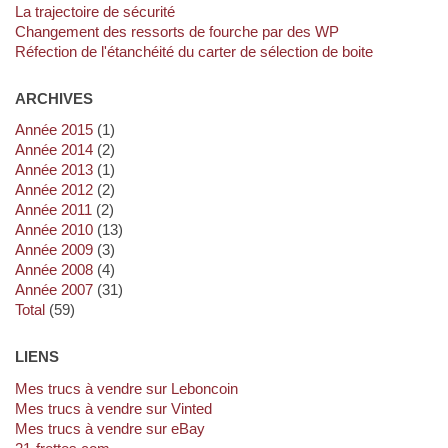
La trajectoire de sécurité
Changement des ressorts de fourche par des WP
Réfection de l'étanchéité du carter de sélection de boite
ARCHIVES
année 2015
(1)
année 2014
(2)
année 2013
(1)
année 2012
(2)
année 2011
(2)
année 2010
(13)
année 2009
(3)
année 2008
(4)
année 2007
(31)
total
(59)
LIENS
Mes trucs à vendre sur Leboncoin
Mes trucs à vendre sur Vinted
Mes trucs à vendre sur eBay