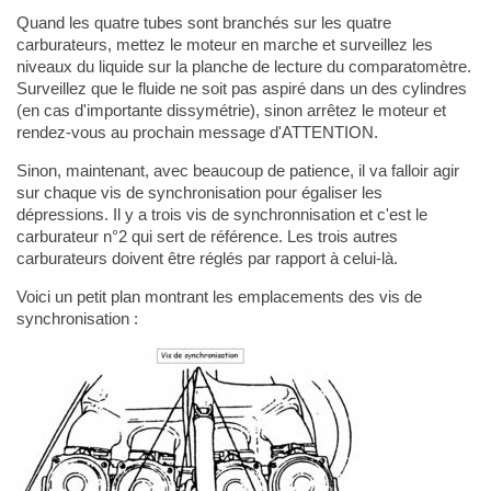
Quand les quatre tubes sont branchés sur les quatre
carburateurs, mettez le moteur en marche et surveillez les
niveaux du liquide sur la planche de lecture du comparatomètre.
Surveillez que le fluide ne soit pas aspiré dans un des cylindres
(en cas d'importante dissymétrie), sinon arrêtez le moteur et
rendez-vous au prochain message d'ATTENTION.
Sinon, maintenant, avec beaucoup de patience, il va falloir agir
sur chaque vis de synchronisation pour égaliser les
dépressions. Il y a trois vis de synchronnisation et c'est le
carburateur n°2 qui sert de référence. Les trois autres
carburateurs doivent être réglés par rapport à celui-là.
Voici un petit plan montrant les emplacements des vis de
synchronisation :