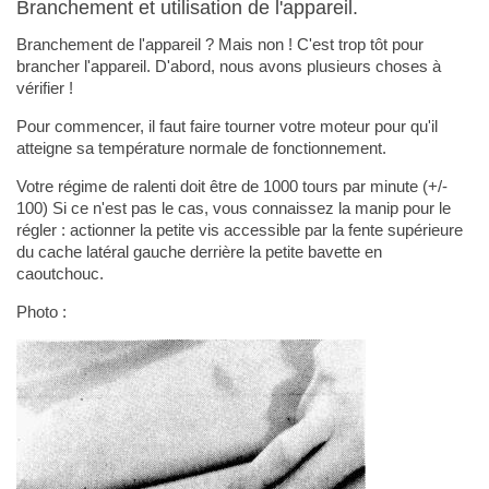
Branchement et utilisation de l'appareil.
Branchement de l'appareil ? Mais non ! C'est trop tôt pour
brancher l'appareil. D'abord, nous avons plusieurs choses à
vérifier !
Pour commencer, il faut faire tourner votre moteur pour qu'il
atteigne sa température normale de fonctionnement.
Votre régime de ralenti doit être de 1000 tours par minute (+/-
100) Si ce n'est pas le cas, vous connaissez la manip pour le
régler : actionner la petite vis accessible par la fente supérieure
du cache latéral gauche derrière la petite bavette en
caoutchouc.
Photo :