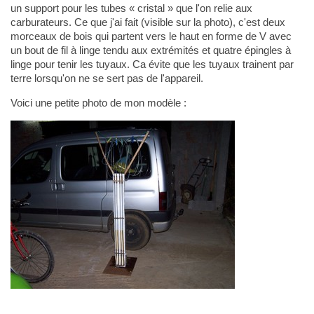
un support pour les tubes « cristal » que l'on relie aux
carburateurs. Ce que j'ai fait (visible sur la photo), c'est deux
morceaux de bois qui partent vers le haut en forme de V avec
un bout de fil à linge tendu aux extrémités et quatre épingles à
linge pour tenir les tuyaux. Ca évite que les tuyaux trainent par
terre lorsqu'on ne se sert pas de l'appareil.
Voici une petite photo de mon modèle :