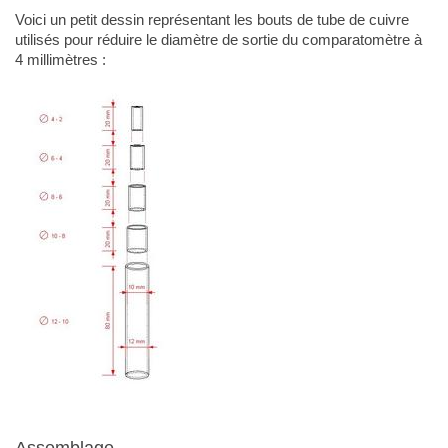
Voici un petit dessin représentant les bouts de tube de cuivre
utilisés pour réduire le diamètre de sortie du comparatomètre à
4 millimètres :
Assemblage