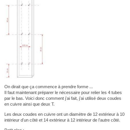
On dirait que ça commence à prendre forme ...
Il faut maintenant préparer le nécessaire pour relier les 4 tubes
par le bas. Voici donc comment j'ai fait, j'ai utilisé deux coudes
en cuivre ainsi que deux T.
Les deux coudes en cuivre ont un diamètre de 12 extérieur à 10
intérieur d'un côté et 14 extérieur à 12 intérieur de l'autre côté.