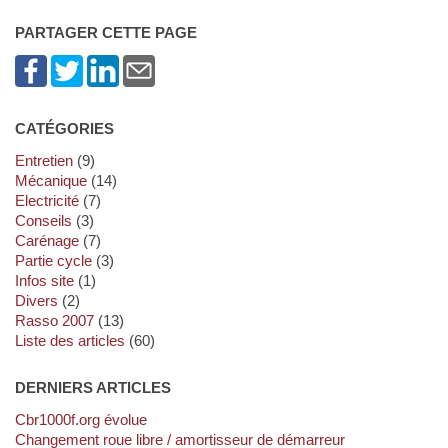
PARTAGER CETTE PAGE
CATÉGORIES
Entretien
(9)
Mécanique
(14)
Electricité
(7)
Conseils
(3)
Carénage
(7)
Partie cycle
(3)
Infos site
(1)
Divers
(2)
Rasso 2007
(13)
Liste des articles
(60)
DERNIERS ARTICLES
cbr1000f.org évolue
Changement roue libre / amortisseur de démarreur